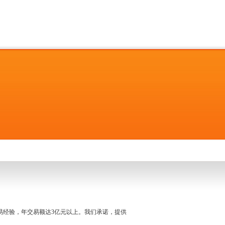
名交易经验，年交易额达3亿元以上。我们承诺，提供